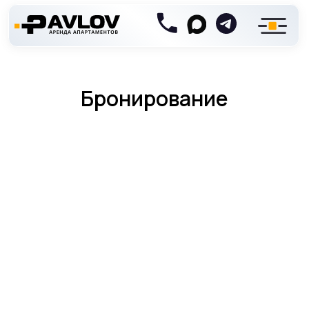
Бронирование