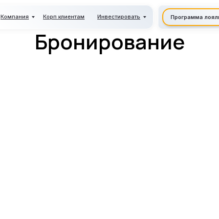
Компания
Корп клиентам
Инвестировать
Программа лоял
Бронирование