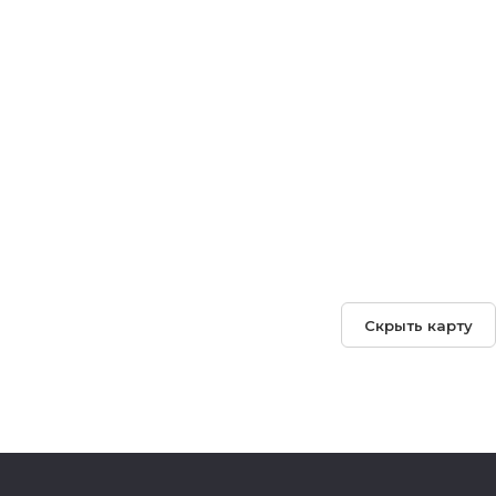
Скрыть карту