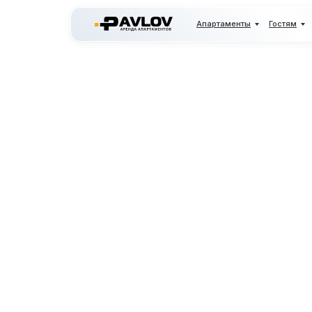
Апартаменты
Гостям