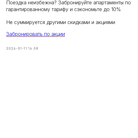
Поездка неизбежна? Забронируйте апартаменты по
гарантированному тарифу и сэкономьте до 10%
Не суммируется другими скидками и акциями
Забронировать по акции
2024-01-11 14:58