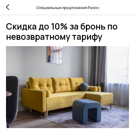
Специальные предложения Pavlov
Скидка до 10% за бронь по
невозвратному тарифу