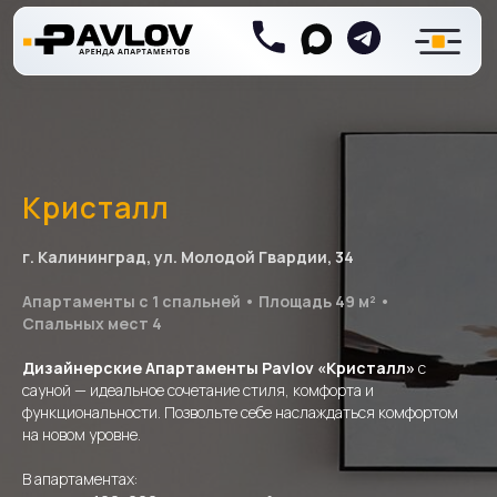
Кристалл
г. Калининград, ул. Молодой Гвардии, 34
Апартаменты с 1 спальней • Площадь 49 м² •
Спальных мест 4
Дизайнерские
Апартаменты Pavlov
«Кристалл»
с
сауной — идеальное сочетание стиля, комфорта и
функциональности. Позвольте себе наслаждаться комфортом
на новом уровне.
В апартаментах: