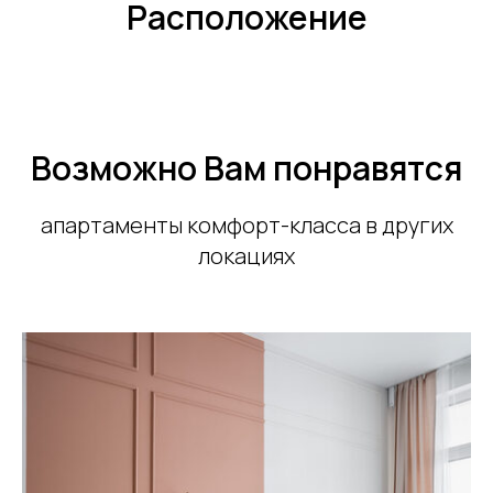
Расположение
Возможно Вам понравятся
апартаменты комфорт-класса в других
локациях