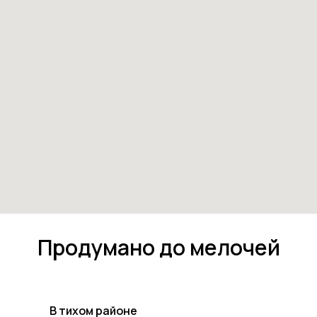
Продумано до мелочей
В тихом районе