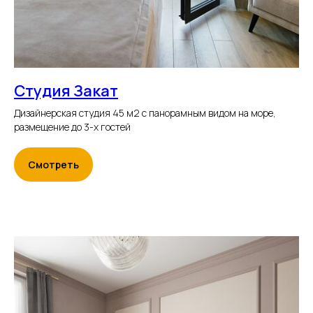
Студия Закат
Дизайнерская студия 45 м2 с панорамным видом на море,
размещение до 3-х гостей
Смотреть
Связаться с нами