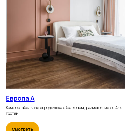
Европа А
Комфортабельная евродвушка с балконом, размещение до 4-х
гостей
Смотреть