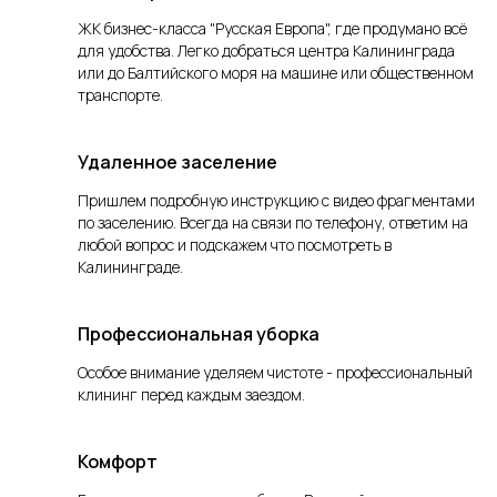
ЖК бизнес-класса "Русская Европа", где продумано всё
для удобства.
Легко добраться центра Калининграда
или до Балтийского моря на машине или общественном
транспорте.
Удаленное заселение
Пришлем подробную инструкцию с видео фрагментами
по заселению. Всегда на связи по телефону, ответим на
любой вопрос и подскажем что посмотреть в
Калининграде.
Профессиональная уборка
Особое внимание уделяем чистоте - профессиональный
клининг перед каждым заездом.
Комфорт