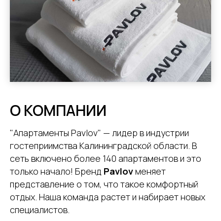
О КОМПАНИИ
"Апартаменты Pavlov" — лидер в индустрии
гостеприимства Калининградской области. В
сеть включено более 140 апартаментов и это
только начало! Бренд
Pavlov
меняет
представление о том, что такое комфортный
отдых. Наша команда растет и набирает новых
специалистов.