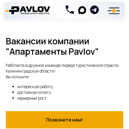
Вакансии компании
"Апартаменты Pavlov"
Работайте в дружной команде лидера туристической отрасли
Калининградской области!
Вы получите:
интересную работу;
достойную оплату;
карьерный рост.
Позвоните нам!