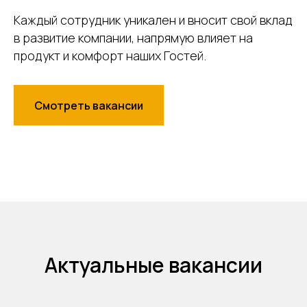
Каждый сотрудник уникален и вносит свой вклад
в развитие компании, напрямую влияет на
продукт и комфорт наших Гостей.
Смотреть вакансии
Актуальные вакансии