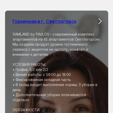
Горничная в г. Светлогорск
SAMLAND by PAVLOV - современный комплекс
апартаментов на 45 апартаментов Светлогорске.
Мы создаём продукт уровня гостиничного
сервиса с акцентом на чистоту, комфорт и
внимание к деталям.
УСЛОВИЯ РАБОТЫ:
• График: 5/2 или 2/2
• Время работы: с 09:00 до 18:00
• Фиксированная окладная часть
• В оклад входит выполнение нормы: 3 уборки в
день
• Дополнительные уборки оплачиваются
отдельно
ОБЯЗАННОСТИ: