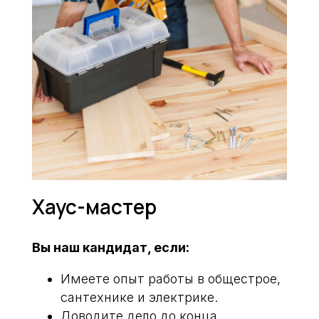
Связаться с нами
Хаус-мастер
Вы наш кандидат, если:
Имеете опыт работы в общестрое,
сантехнике и электрике.
Доводите дело до конца.