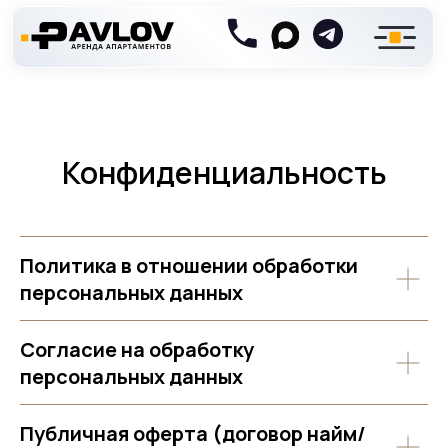
Конфиденциальность
Политика в отношении обработки
персональных данных
Согласие на обработку
персональных данных
Связаться с нами
Публичная оферта (договор найм/