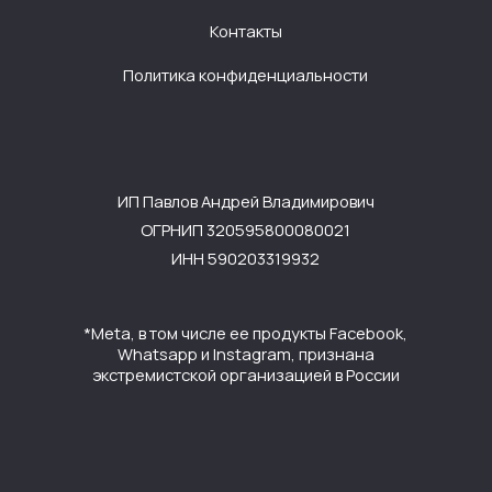
экстремистской организацией в России