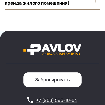
аренда жилого помещения)
Забронировать
+7 (958) 595-10-84
Информация