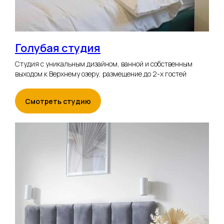
Голубая студия
Студия с уникальным дизайном, ванной и собственным
выходом к Верхнему озеру, размещение до 2-х гостей
Смотреть студию