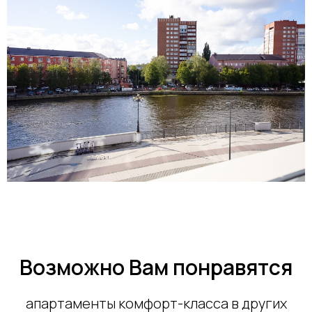
Возможно Вам понравятся
апартаменты комфорт-класса в других