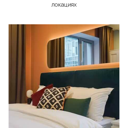
локациях