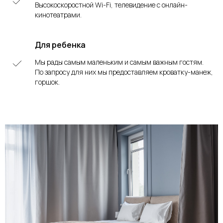
Высокоскоростной Wi-Fi, телевидение с онлайн-
кинотеатрами.
Для ребенка
Мы рады самым маленьким и самым важным гостям.
По запросу для них мы предоставляем кроватку-манеж,
горшок.