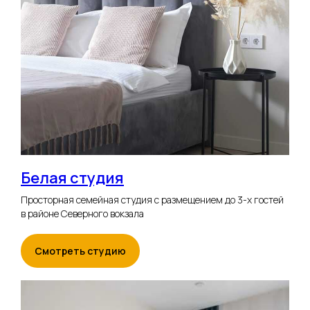
Связаться с нами
Белая студия
Просторная семейная студия с размещением до 3-х гостей
в районе Северного вокзала
Смотреть студию
Забронировать