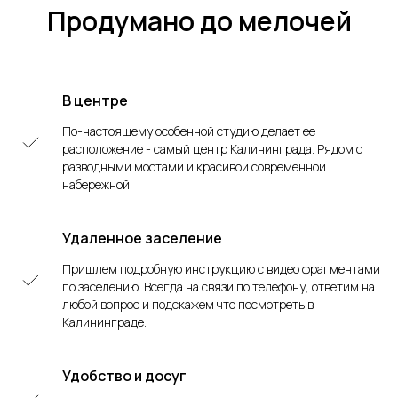
Продумано до мелочей
В центре
По-настоящему особенной студию делает ее
расположение - самый центр Калининграда. Рядом с
разводными мостами и красивой современной
набережной.
Удаленное заселение
Пришлем подробную инструкцию с видео фрагментами
по заселению. Всегда на связи по телефону, ответим на
любой вопрос и подскажем что посмотреть в
Калининграде.
Удобство и досуг