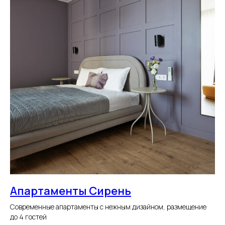
Апартаменты Сирень
Современные апартаменты с нежным дизайном, размещение
до 4 гостей