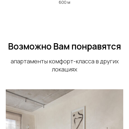
600 м
Возможно Вам понравятся
апартаменты комфорт-класса в других
локациях