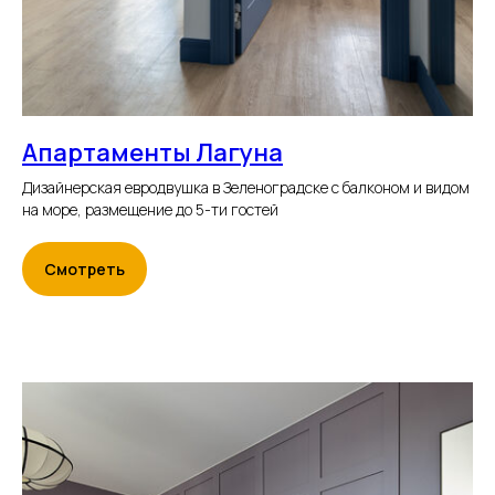
Апартаменты Лагуна
Дизайнерская евродвушка в Зеленоградске с балконом и видом
на море, размещение до 5-ти гостей
Смотреть