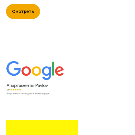
Смотреть