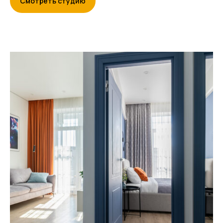
Смотреть студию