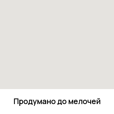
Продумано до мелочей