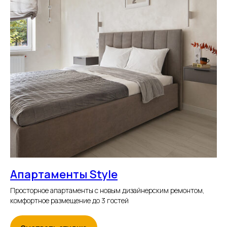
Апартаменты Style
Просторное апартаменты с новым дизайнерским ремонтом,
комфортное размещение до 3 гостей