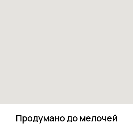
Продумано до мелочей