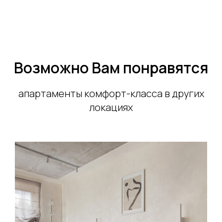
Возможно Вам понравятся
апартаменты комфорт-класса в других
локациях