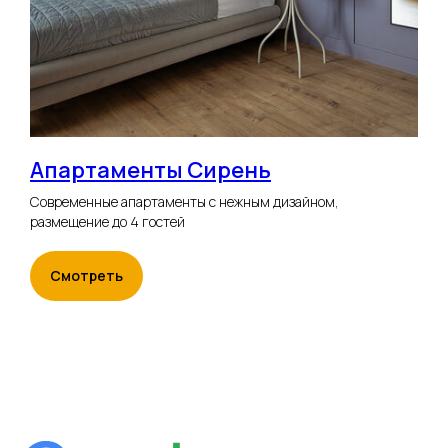
Апартаменты Сирень
Современные апартаменты с нежным дизайном,
размещение до 4 гостей
Смотреть