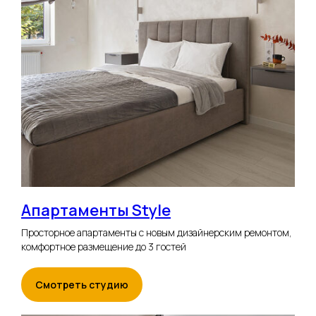
Апартаменты Style
Просторное апартаменты с новым дизайнерским ремонтом,
комфортное размещение до 3 гостей
Смотреть студию