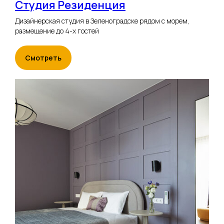
Студия Резиденция
Дизайнерская студия в Зеленоградске рядом с морем,
размещение до 4-х гостей
Смотреть