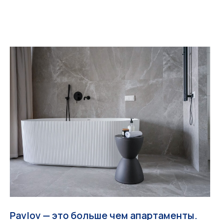
Pavlov — это больше чем апартаменты.