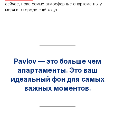
сейчас, пока самые атмосферные апартаменты у
моря и в городе ещё ждут.
Pavlov — это больше чем
апартаменты. Это ваш
идеальный фон для самых
важных моментов.