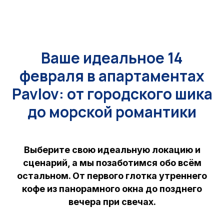
Ваше идеальное 14
февраля в апартаментах
Pavlov: от городского шика
до морской романтики
Выберите свою идеальную локацию и
сценарий, а мы позаботимся обо всём
остальном. От первого глотка утреннего
кофе из панорамного окна до позднего
вечера при свечах.