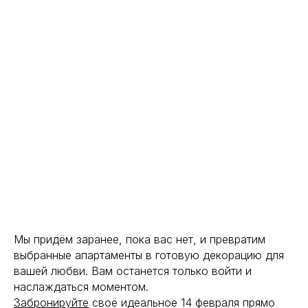
Мы придём заранее, пока вас нет, и превратим
выбранные апартаменты в готовую декорацию для
вашей любви. Вам останется только войти и
наслаждаться моментом.
Забронируйте
своё идеальное 14 февраля прямо