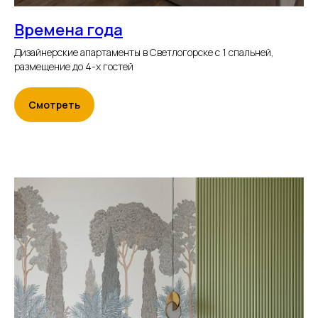
Времена года
Дизайнерские апартаменты в Светлогорске с 1 спальней,
размещение до 4-х гостей
Смотреть