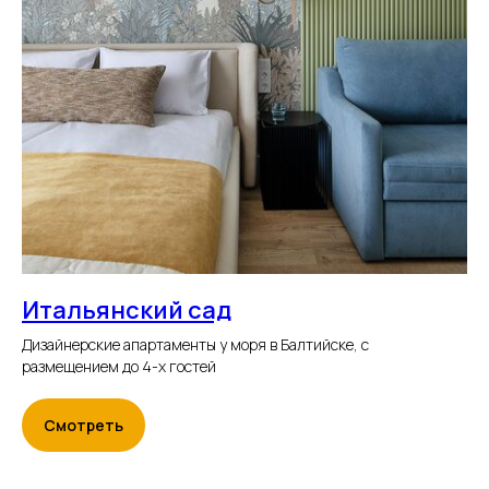
Связаться с нами
Итальянский сад
Дизайнерские апартаменты у моря в Балтийске, с
размещением до 4-х гостей
Смотреть