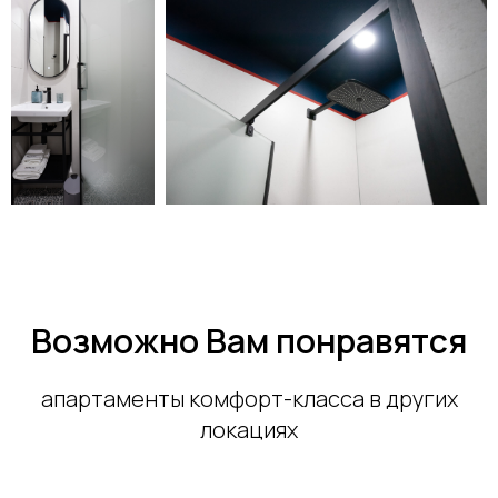
Возможно Вам понравятся
апартаменты комфорт-класса в других
локациях