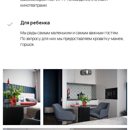
кинотеатрами.
Для ребенка
Мы рады самым маленьким и самым важным гостям.
По запросу для них мы предоставляем кроватку-манеж,
горшок.