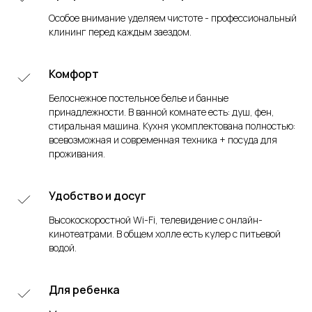
Особое внимание уделяем чистоте - профессиональный
клининг перед каждым заездом.
Комфорт
Белоснежное постельное белье и банные
принадлежности. В ванной комнате есть: душ, фен,
стиральная машина. Кухня укомплектована полностью:
всевозможная и современная техника + посуда для
проживания.
Удобство и досуг
Высокоскоростной Wi-Fi, телевидение с онлайн-
кинотеатрами. В общем холле есть кулер с питьевой
водой.
Для ребенка