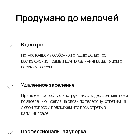
Продумано до мелочей
В центре
По-настоящему особенной студию делает ее
расположение - самый центр Калининграда. Рядом с
Верхним озером.
Удаленное заселение
Пришлем подробную инструкцию с видео фрагментами
по заселению. Всегда на связи по телефону, ответим на
любой вопрос и подскажем что посмотреть в
Калининграде.
Профессиональная уборка