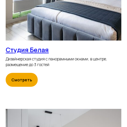
Студия Белая
Дизайнерская студия с панорамными окнами, в центре,
размещение до 3 гостей
Смотреть