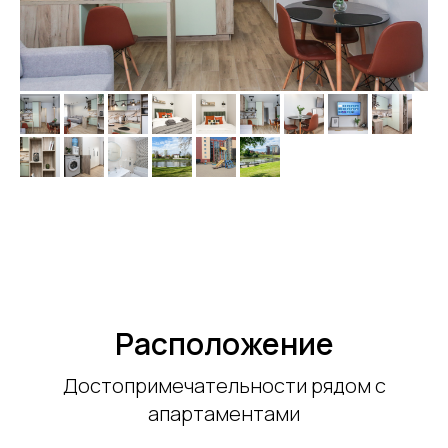
Расположение
Достопримечательности рядом с
апартаментами