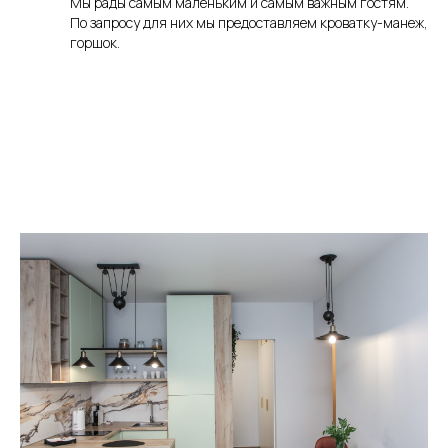
Мы рады самым маленьким и самым важным гостям.
По запросу для них мы предоставляем кроватку-манеж,
горшок.